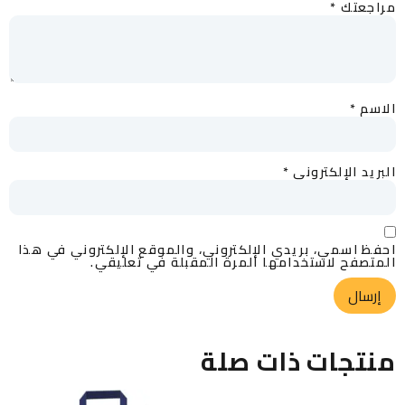
مراجعتك
*
الاسم
*
البريد الإلكتروني
*
احفظ اسمي، بريدي الإلكتروني، والموقع الإلكتروني في هذا
المتصفح لاستخدامها المرة المقبلة في تعليقي.
منتجات ذات صلة