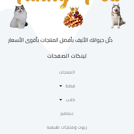
دلّل حيوانك الأليف بأفضل المنتجات بأقوى الأسعار
لينكات الصفحات
المنتجات
قطط
كلاب
عصافير
زيوت ومنتجات طبيعيه