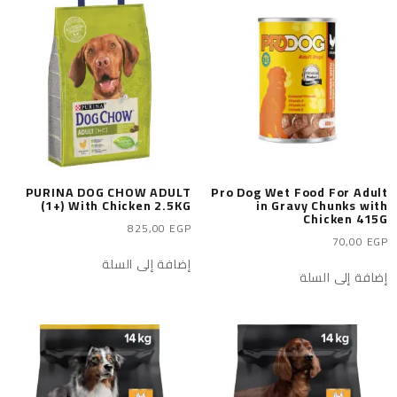
PURINA DOG CHOW ADULT
Pro Dog Wet Food For Adult
(1+) With Chicken 2.5KG
in Gravy Chunks with
Chicken 415G
825,00
EGP
70,00
EGP
إضافة إلى السلة
إضافة إلى السلة