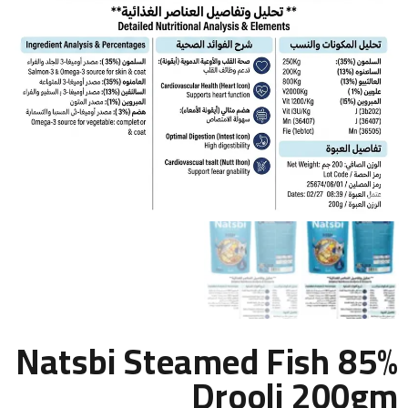
Natsbi Steamed Fish 85%
Drooli 200gm