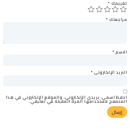
تقييمك
*
مراجعتك
*
الاسم
*
البريد الإلكتروني
*
احفظ اسمي، بريدي الإلكتروني، والموقع الإلكتروني في هذا
المتصفح لاستخدامها المرة المقبلة في تعليقي.