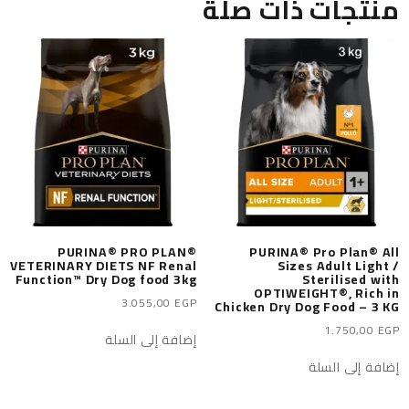
منتجات ذات صلة
PURINA® PRO PLAN®
PURINA® Pro Plan® All
VETERINARY DIETS NF Renal
Sizes Adult Light /
Function™ Dry Dog food 3kg
Sterilised with
OPTIWEIGHT®, Rich in
3.055,00
EGP
Chicken Dry Dog Food – 3 KG
1.750,00
EGP
إضافة إلى السلة
إضافة إلى السلة