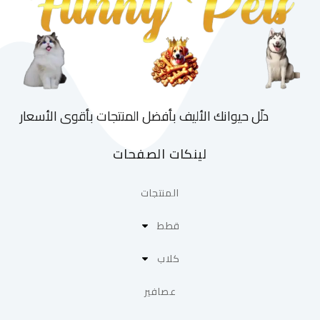
دلّل حيوانك الأليف بأفضل المنتجات بأقوى الأسعار
لينكات الصفحات
المنتجات
قطط
كلاب
عصافير