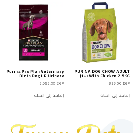
Purina Pro Plan Veterinary
PURINA DOG CHOW ADULT
Diets Dog UR Urinary
(1+) With Chicken 2.5KG
3.055,00
EGP
825,00
EGP
إضافة إلى السلة
إضافة إلى السلة