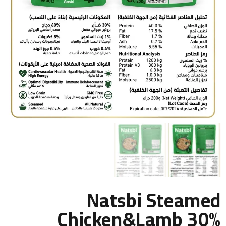
Natsbi Steamed
Chicken&Lamb 30%