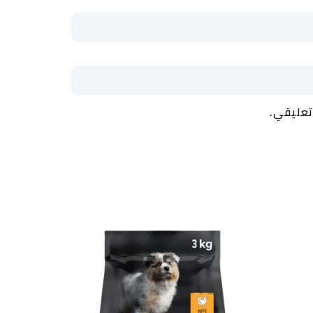
تعليقي.