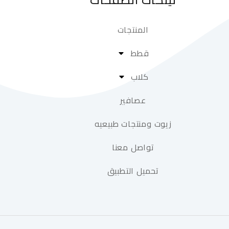
المنتجات
قطط
كلاب
عصافير
زيوت ومنتجات طبيعيه
تواصل معنا
تحميل التطبيق