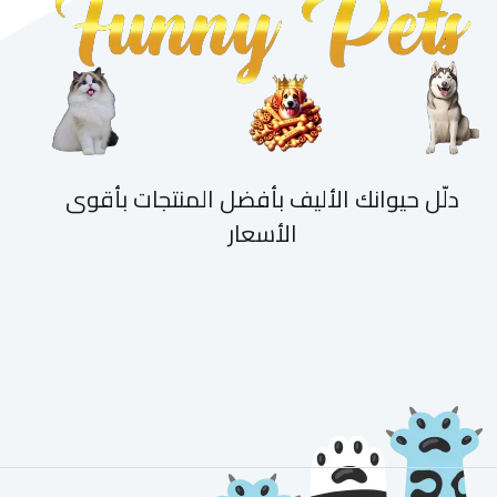
دلّل حيوانك الأليف بأفضل المنتجات بأقوى
الأسعار