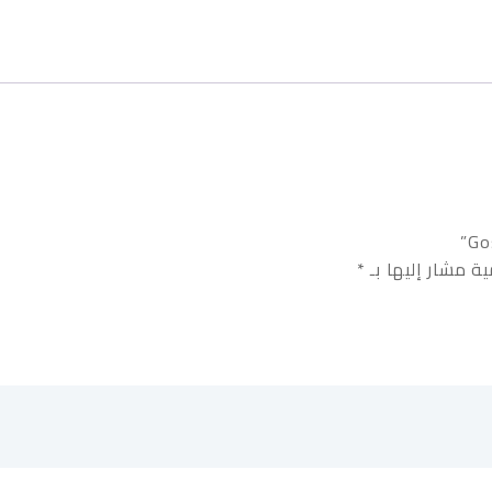
ية مشار إليها بـ
*