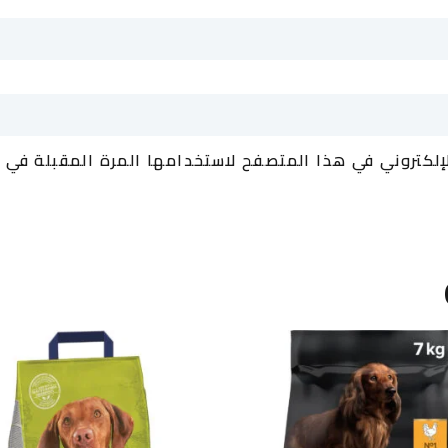
إلكتروني في هذا المتصفح لاستخدامها المرة المقبلة في 