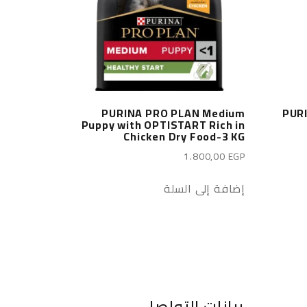
PURINA PRO PLAN Medium
PUR
Puppy with OPTISTART Rich in
Chicken Dry Food-3 KG
1.800,00
EGP
إضافة إلى السلة
بيانات التواصل