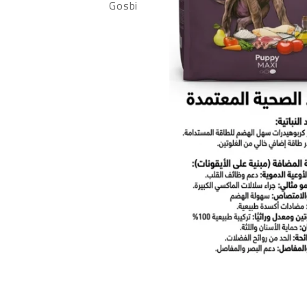
Gosbi