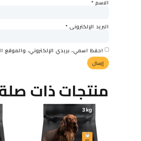
الاسم
*
البريد الإلكتروني
*
احفظ اسمي، بريدي الإلكتروني، والموقع ال
منتجات ذات صلة