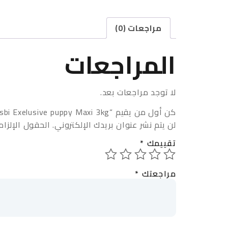
مراجعات (0)
المراجعات
لا توجد مراجعات بعد.
كن أول من يقيم “Gosbi Exelusive puppy Maxi 3kg”
لن يتم نشر عنوان بريدك الإلكتروني.
الحقول الإلزام
تقييمك
*
مراجعتك
*