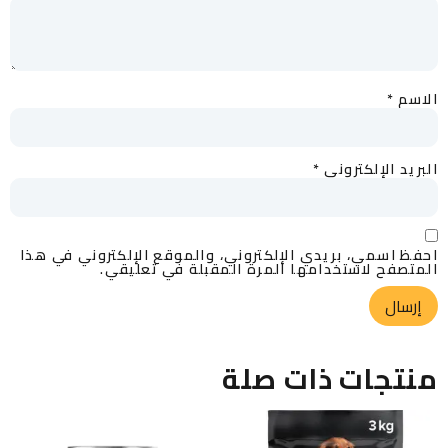
الاسم
*
البريد الإلكتروني
*
احفظ اسمي، بريدي الإلكتروني، والموقع الإلكتروني في هذا
المتصفح لاستخدامها المرة المقبلة في تعليقي.
منتجات ذات صلة