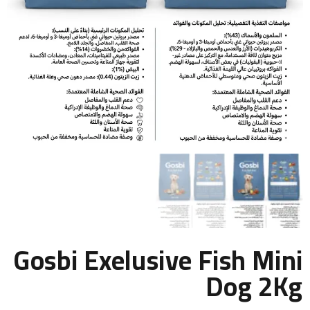
Gosbi Exelusive Fish Mini
Dog 2Kg