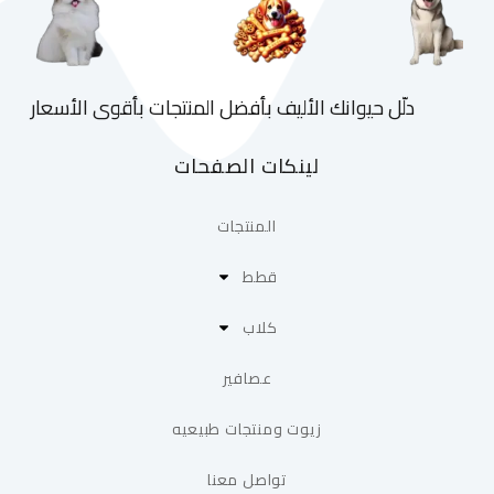
دلّل حيوانك الأليف بأفضل المنتجات بأقوى الأسعار
لينكات الصفحات
المنتجات
قطط
كلاب
عصافير
زيوت ومنتجات طبيعيه
تواصل معنا